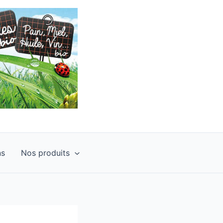
ns
Nos produits