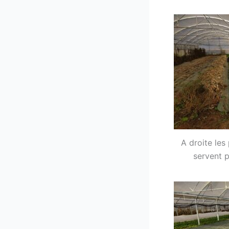
A droite les
servent p