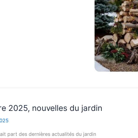
 2025, nouvelles du jardin
2025
ait part des dernières actualités du jardin