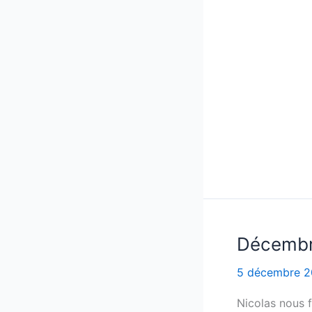
Décembre
5 décembre 
Nicolas nous f